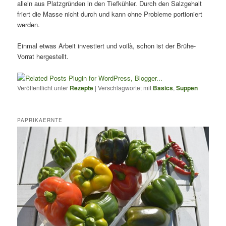
allein aus Platzgründen in den Tiefkühler. Durch den Salzgehalt
friert die Masse nicht durch und kann ohne Probleme portioniert
werden.
Einmal etwas Arbeit investiert und voilà, schon ist der Brühe-
Vorrat hergestellt.
Veröffentlicht unter
Rezepte
|
Verschlagwortet mit
Basics
,
Suppen
PAPRIKAERNTE