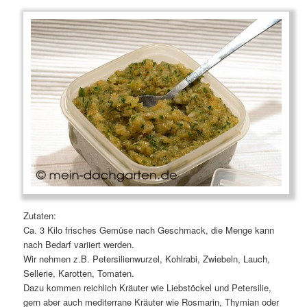
Zutaten:
Ca. 3 Kilo frisches Gemüse nach Geschmack, die Menge kann
nach Bedarf variiert werden.
Wir nehmen z.B. Petersilienwurzel, Kohlrabi, Zwiebeln, Lauch,
Sellerie, Karotten, Tomaten.
Dazu kommen reichlich Kräuter wie Liebstöckel und Petersilie,
gern aber auch mediterrane Kräuter wie Rosmarin, Thymian oder