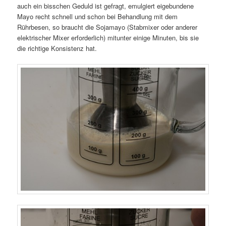
auch ein bisschen Geduld ist gefragt, emulgiert eigebundene
Mayo recht schnell und schon bei Behandlung mit dem
Rührbesen, so braucht die Sojamayo (Stabmixer oder anderer
elektrischer Mixer erforderlich) mitunter einige Minuten, bis sie
die richtige Konsistenz hat.