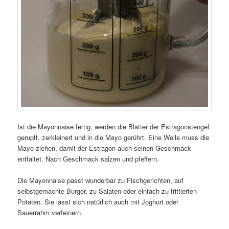
Ist die Mayonnaise fertig, werden die Blätter der Estragonstengel
gerupft, zerkleinert und in die Mayo gerührt. Eine Weile muss die
Mayo ziehen, damit der Estragon auch seinen Geschmack
entfaltet. Nach Geschmack salzen und pfeffern.
Die Mayonnaise passt wunderbar zu Fischgerichten, auf
selbstgemachte Burger, zu Salaten oder einfach zu frittierten
Potaten. Sie lässt sich natürlich auch mit Joghurt oder
Sauerrahm verfeinern.