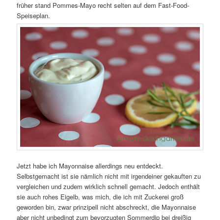
früher stand Pommes-Mayo recht selten auf dem Fast-Food-
Speiseplan.
Jetzt habe ich Mayonnaise allerdings neu entdeckt.
Selbstgemacht ist sie nämlich nicht mit irgendeiner gekauften zu
vergleichen und zudem wirklich schnell gemacht. Jedoch enthält
sie auch rohes Eigelb, was mich, die ich mit Zuckerei groß
geworden bin, zwar prinzipell nicht abschreckt, die Mayonnaise
aber nicht unbedingt zum bevorzugten Sommerdip bei dreißig