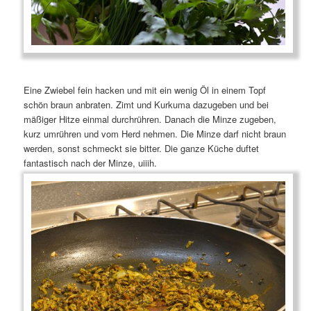
Eine Zwiebel fein hacken und mit ein wenig Öl in einem Topf
schön braun anbraten. Zimt und Kurkuma dazugeben und bei
mäßiger Hitze einmal durchrühren. Danach die Minze zugeben,
kurz umrühren und vom Herd nehmen. Die Minze darf nicht braun
werden, sonst schmeckt sie bitter. Die ganze Küche duftet
fantastisch nach der Minze, uiiih.