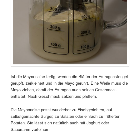
Ist die Mayonnaise fertig, werden die Blätter der Estragonstengel
gerupft, zerkleinert und in die Mayo gerührt. Eine Weile muss die
Mayo ziehen, damit der Estragon auch seinen Geschmack
entfaltet. Nach Geschmack salzen und pfeffern.
Die Mayonnaise passt wunderbar zu Fischgerichten, auf
selbstgemachte Burger, zu Salaten oder einfach zu frittierten
Potaten. Sie lässt sich natürlich auch mit Joghurt oder
Sauerrahm verfeinern.