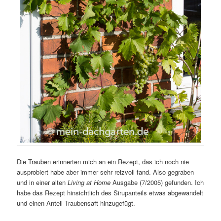
Die Trauben erinnerten mich an ein Rezept, das ich noch nie
ausprobiert habe aber immer sehr reizvoll fand. Also gegraben
und in einer alten
Living at Home
Ausgabe (7/2005) gefunden. Ich
habe das Rezept hinsichtlich des Sirupanteils etwas abgewandelt
und einen Anteil Traubensaft hinzugefügt.