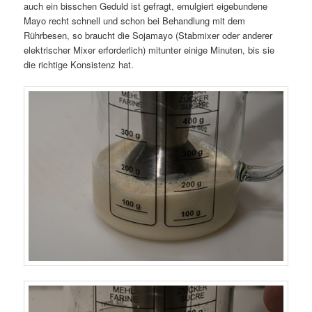
auch ein bisschen Geduld ist gefragt, emulgiert eigebundene
Mayo recht schnell und schon bei Behandlung mit dem
Rührbesen, so braucht die Sojamayo (Stabmixer oder anderer
elektrischer Mixer erforderlich) mitunter einige Minuten, bis sie
die richtige Konsistenz hat.