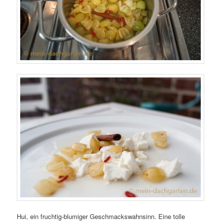
Hui, ein fruchtig-blumiger Geschmackswahnsinn. Eine tolle