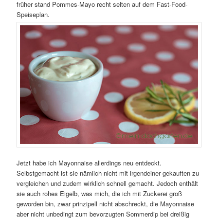
früher stand Pommes-Mayo recht selten auf dem Fast-Food-
Speiseplan.
Jetzt habe ich Mayonnaise allerdings neu entdeckt.
Selbstgemacht ist sie nämlich nicht mit irgendeiner gekauften zu
vergleichen und zudem wirklich schnell gemacht. Jedoch enthält
sie auch rohes Eigelb, was mich, die ich mit Zuckerei groß
geworden bin, zwar prinzipell nicht abschreckt, die Mayonnaise
aber nicht unbedingt zum bevorzugten Sommerdip bei dreißig