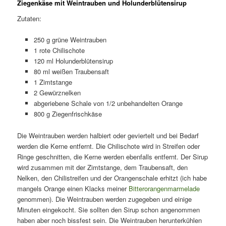
Ziegenkäse mit Weintrauben und Holunderblütensirup
Zutaten:
250 g grüne Weintrauben
1 rote Chilischote
120 ml Holunderblütensirup
80 ml weißen Traubensaft
1 Zimtstange
2 Gewürznelken
abgeriebene Schale von 1/2 unbehandelten Orange
800 g Ziegenfrischkäse
Die Weintrauben werden halbiert oder geviertelt und bei Bedarf
werden die Kerne entfernt. Die Chilischote wird in Streifen oder
Ringe geschnitten, die Kerne werden ebenfalls entfernt. Der Sirup
wird zusammen mit der Zimtstange, dem Traubensaft, den
Nelken, den Chilistreifen und der Orangenschale erhitzt (ich habe
mangels Orange einen Klacks meiner
Bitterorangenmarmelade
genommen). Die Weintrauben werden zugegeben und einige
Minuten eingekocht. Sie sollten den Sirup schon angenommen
haben aber noch bissfest sein. Die Weintrauben herunterkühlen