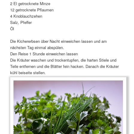
2 El getrocknete Minze
12 getrocknete Pflaumen
4 Knoblauchzehen
Salz, Pfeffer
Öl
Die Kichererbsen über Nacht einweichen lassen und am
nächsten Tag einmal abspülen.
Den Reise 1 Stunde einweichen lassen
Die Kräuter waschen und trockentupfen, die harten Stiele und
Teile entfernen und die Blätter fein hacken. Danach die Kräuter
kühl beiseite stellen.