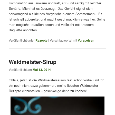
Kombination aus lauwarm und kalt, süß und salzig mit leichter
Schärfe. Mich hat es überzeugt. Das Gericht eignet sich
hervorragend als kleines Vorgericht in einem Sommermenü. Es
ist schnell zubereitet und macht geschmacklich etwas her. Sollte
man möglichst draußen essen und vielleicht mit krossem
Baguette anrichten.
Veröffentlicht unter
Rezepte
|
Verschlagwortet mit
Vorspeisen
Waldmeister-Sirup
Veröffentlicht am
Mai 13, 2014
Ohlala, jetzt ist die Waldmeistersaison fast schon vorbei und ich
bin noch nicht dazu gekommen, meine liebsten Waldmeister-
Rezepte einzustellen – geschweige denn zu kochen!