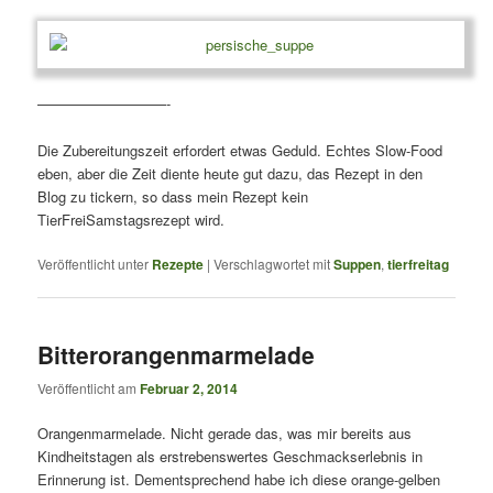
—————————-
Die Zubereitungszeit erfordert etwas Geduld. Echtes Slow-Food
eben, aber die Zeit diente heute gut dazu, das Rezept in den
Blog zu tickern, so dass mein Rezept kein
TierFreiSamstagsrezept wird.
Veröffentlicht unter
Rezepte
|
Verschlagwortet mit
Suppen
,
tierfreitag
Bitterorangenmarmelade
Veröffentlicht am
Februar 2, 2014
Orangenmarmelade. Nicht gerade das, was mir bereits aus
Kindheitstagen als erstrebenswertes Geschmackserlebnis in
Erinnerung ist. Dementsprechend habe ich diese orange-gelben