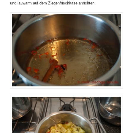
und lauwarm auf dem Ziegenfrischkäse anrichten.